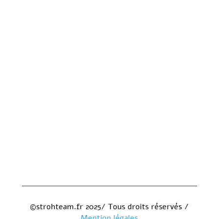
©strohteam.fr 2025/ Tous droits réservés /
Mention légales