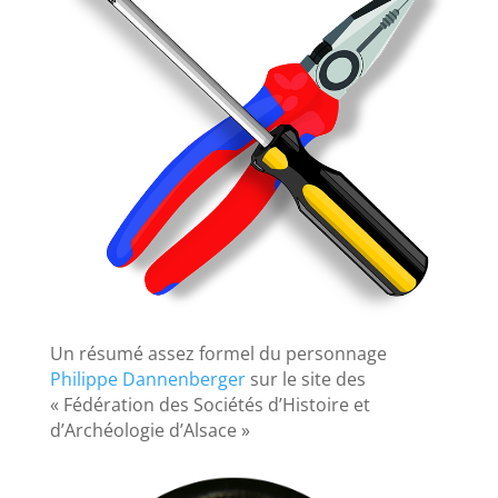
Un résumé assez formel du personnage
Philippe Dannenberger
sur le site des
« Fédération des Sociétés d’Histoire et
d’Archéologie d’Alsace »