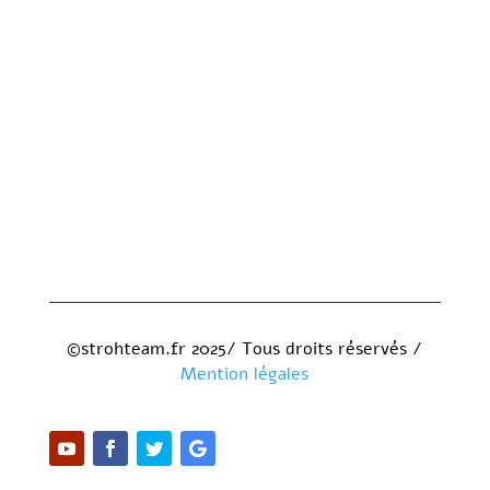
©strohteam.fr 2025/ Tous droits réservés /
Mention légales