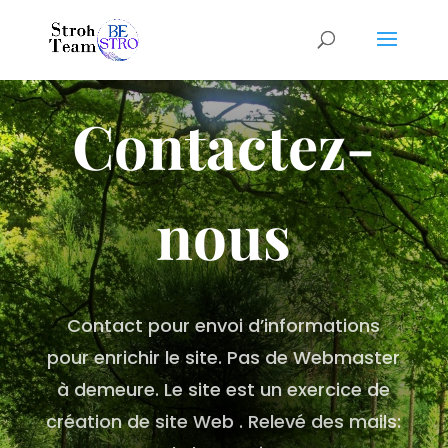
Contactez-
nous
Contact pour envoi d’informations
pour enrichir le site. Pas de Webmaster
à demeure. Le site est un exercice de
création de site Web . Relevé des mails: