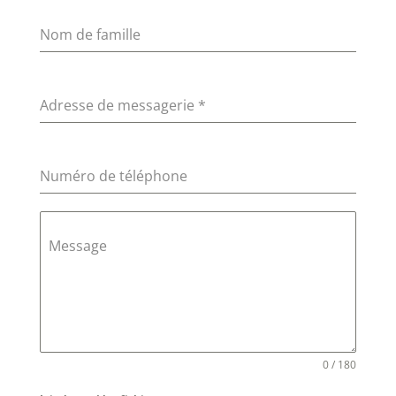
Nom de famille
Adresse de messagerie
*
Numéro de téléphone
Message
0 / 180